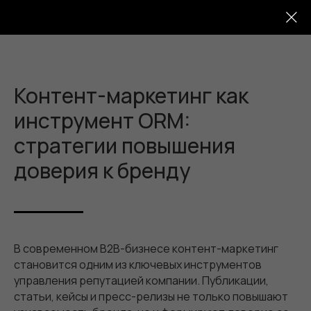
Контент-маркетинг как
инструмент ORM:
стратегии повышения
доверия к бренду
В современном B2B-бизнесе контент-маркетинг
становится одним из ключевых инструментов
управления репутацией компании. Публикации,
статьи, кейсы и пресс-релизы не только повышают