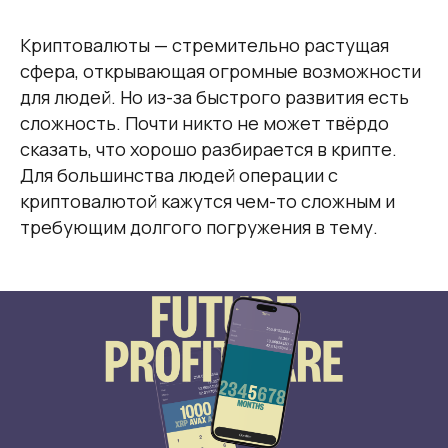
Криптовалюты — стремительно растущая
сфера, открывающая огромные возможности
для людей. Но из-за быстрого развития есть
сложность. Почти никто не может твёрдо
сказать, что хорошо разбирается в крипте.
Для большинства людей операции с
криптовалютой кажутся чем-то сложным и
требующим долгого погружения в тему.