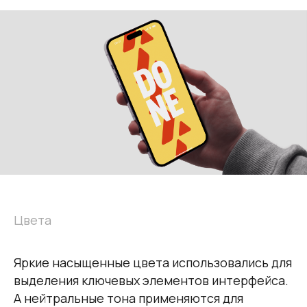
Цвета
Яркие насыщенные цвета использовались для
выделения ключевых элементов интерфейса.
А нейтральные тона применяются для