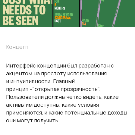
Концепт
Интерфейс концепции был разработан с
акцентом на простоту использования
и интуитивности. Главный
принцип –"открытая прозрачность".
Пользователи должны четко видеть, какие
активы им доступны, какие условия
применяются, и какие потенциальные доходы
они могут получить.