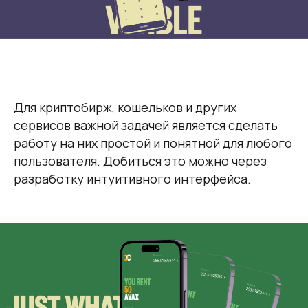
Для криптобирж, кошельков и других
сервисов важной задачей является сделать
работу на них простой и понятной для любого
пользователя. Добиться это можно через
разработку интуитивного интерфейса.